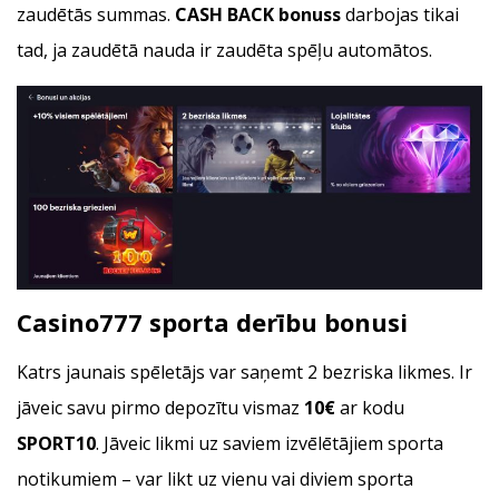
zaudētās summas.
CASH BACK bonuss
darbojas tikai
tad, ja zaudētā nauda ir zaudēta spēļu automātos.
Casino777 sporta derību bonusi
Katrs jaunais spēletājs var saņemt 2 bezriska likmes. Ir
jāveic savu pirmo depozītu vismaz
10€
ar kodu
SPORT10
. Jāveic likmi uz saviem izvēlētājiem sporta
notikumiem – var likt uz vienu vai diviem sporta