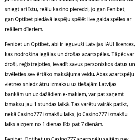
sniegt arī īstu, reālu kazino pieredzi, jo gan Fenibet,
gan Optibet piedāvā iespēju spēlēt live galda spēles ar
reāliem dīleriem.
Fenibet un Optibet, abi ir ieguvuši Latvijas IAUI licences,
kas nodrošina legālas un drošas azartspēles. Tāpēc var
droši, reģistrejoties, ievadīt savus personiskos datus un
izvēleties sev ērtāko maksājuma veidu. Abas azartspēļu
vietnes sniedz ātru izmaksu uz tiešajām Latvijas
bankām un uz dažādiem e-makiem, var pat saņemt
izmaksu jau 1 stundas laikā. Tas varētu vairāk patikt,
nekā Casino777 izmakšu laiks, jo Casino777 izmakšu
laiks aizņem no 1 dienas līdz pat 7 dienām.
Fenibet, Optibet un Casino777 azartspēļu saitēm nav