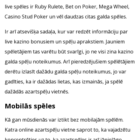
live spēles ir Ruby Rulete, Bet on Poker, Mega Wheel,
Casino Stud Poker un vēl daudzas citas galda spēles.
Ir arī atsevišķa sadaļa, kur var redzēt informāciju par
live kazino bonusiem un spēļu aprakstiem. Jauniem
spēletājiem tas varētu būt svarīgi, jo ne visi zina kazino
galda spēļu noteikumus. Arī pieredzējušiem spēlētājiem
derētu izlasīt dažādu galda spēļu noteikumus, jo var
gadīties, ka ir dažādas lietas, kas izmainās, ja spēlē
dažādās azartspēļu vietnēs.
Mobilās spēles
Kā gan mūsdienās var iztikt bez mobilajām spēlēm.
Katra online azartspēļu vietne saprot to, ka vajadzētu
koncentrēties uz to, ka azartspēles ir arī jāpielāgo