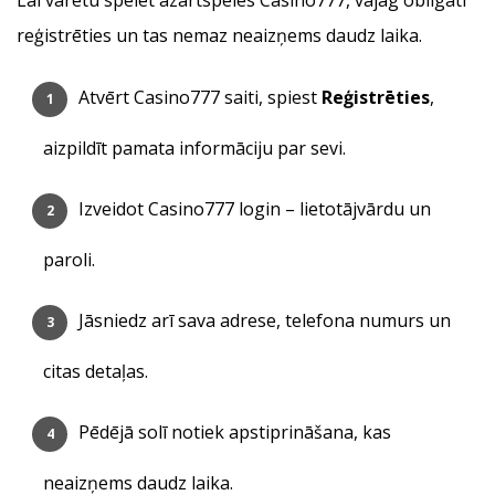
Lai varētu spēlēt azartspēles Casino777, vajag obligāti
reģistrēties un tas nemaz neaizņems daudz laika.
Atvērt Casino777 saiti, spiest
Reģistrēties
,
aizpildīt pamata informāciju par sevi.
Izveidot Casino777 login – lietotājvārdu un
paroli.
Jāsniedz arī sava adrese, telefona numurs un
citas detaļas.
Pēdējā solī notiek apstiprināšana, kas
neaizņems daudz laika.