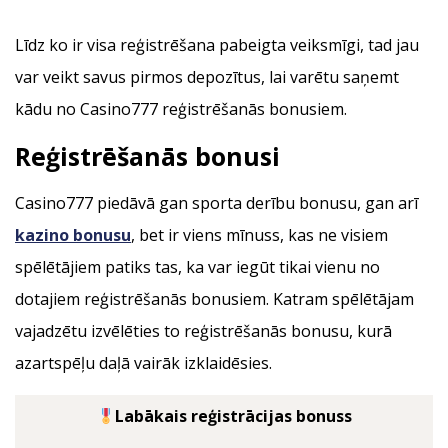
Līdz ko ir visa reģistrēšana pabeigta veiksmīgi, tad jau
var veikt savus pirmos depozītus, lai varētu saņemt
kādu no Casino777 reģistrēšanās bonusiem.
Reģistrēšanās bonusi
Casino777 piedāvā gan sporta derību bonusu, gan arī
kazino bonusu
, bet ir viens mīnuss, kas ne visiem
spēlētājiem patiks tas, ka var iegūt tikai vienu no
dotajiem reģistrēšanās bonusiem. Katram spēlētājam
vajadzētu izvēlēties to reģistrēšanās bonusu, kurā
azartspēļu daļā vairāk izklaidēsies.
Labākais reģistrācijas bonuss