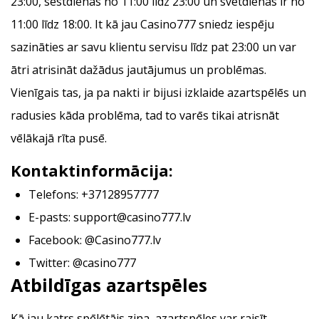
23:00, sestdienās no 11:00 līdz 23:00 un svētdienās ir no
11:00 līdz 18:00. It kā jau Casino777 sniedz iespēju
sazināties ar savu klientu servisu līdz pat 23:00 un var
ātri atrisināt dažādus jautājumus un problēmas.
Vienīgais tas, ja pa nakti ir bijusi izklaide azartspēlēs un
radusies kāda problēma, tad to varēs tikai atrisnāt
vēlākajā rīta pusē.
Kontaktinformācija:
Telefons: +37128957777
E-pasts: support@casino777.lv
Facebook: @Casino777.lv
Twitter: @casino777
Atbildīgas azartspēles
Kā jau katrs spēlētājs zina, azartspēles var raisīt