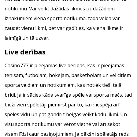
notikumu. Var veikt dažādas likmes uz dažādiem
iznākumiem vienā sporta notikumā, tādā veidā var
zaudēt vienu likmi, bet var gadīties, ka viena likme ir
laimīgā un tā uzvar.
Live derības
Casino777 ir pieejamas live derības, kas ir pieejamas
tenisam, futbolam, hokejam, basketbolam un vēl citiem
sporta veidiem un notikumiem, kas notiek tieši tajā
brīdī. Ja ir sācies kāda svarīga spēle vai sporta mačs, tad
bieži vien spēletāji piemirst par to, ka ir iespēja arī
spēles vidū un pat gandrīz beigās veikt kādu likmi. Un
visu sporta notikumu var vērot vietnē vai arī sekot
visam līdzi caur paziņojumiem. Ja pēkšņi spēletājs redz