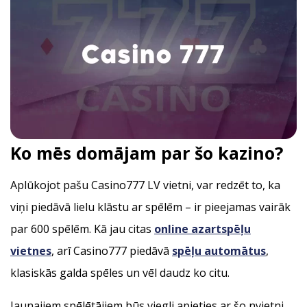
Ko mēs domājam par šo kazino?
Aplūkojot pašu Casino777 LV vietni, var redzēt to, ka
viņi piedāvā lielu klāstu ar spēlēm – ir pieejamas vairāk
par 600 spēlēm. Kā jau citas
online azartspēļu
vietnes
, arī Casino777 piedāvā
spēļu automātus
,
klasiskās galda spēles un vēl daudz ko citu.
Jaunajiem spēlētājiem būs viegli apieties ar šo nvietni,