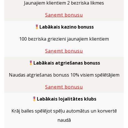
Jaunajiem klientiem 2 bezriska likmes
Saņemt bonusu
Labākais kazino bonuss
100 bezriska griezieni jaunajiem klientiem
Saņemt bonusu
Labākais atgriešanas bonuss
Naudas atgriešanas bonuss 10% visiem spēlētājiem
Saņemt bonusu
Labākais lojalitātes klubs
Krāj balles spēlējot spēļu automātus un konvertē
naudā