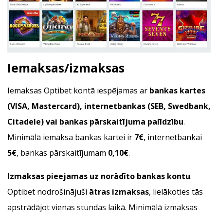
Iemaksas/izmaksas
Iemaksas Optibet kontā iespējamas ar
bankas kartes
(VISA, Mastercard), internetbankas (SEB, Swedbank,
Citadele)
vai bankas pārskaitījuma palīdzību
.
Minimālā iemaksa bankas kartei ir
7€
, internetbankai
5€
, bankas pārskaitījumam
0,10€
.
Izmaksas pieejamas uz norādīto bankas kontu
.
Optibet nodrošinājuši
ātras izmaksas
, lielākoties tās
apstrādājot vienas stundas laikā. Minimālā izmaksas