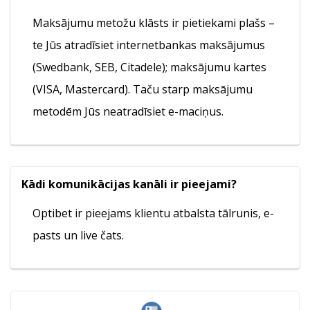
Maksājumu metožu klāsts ir pietiekami plašs –
te Jūs atradīsiet internetbankas maksājumus
(Swedbank, SEB, Citadele); maksājumu kartes
(VISA, Mastercard). Taču starp maksājumu
metodēm Jūs neatradīsiet e-maciņus.
Kādi komunikācijas kanāli ir pieejami?
Optibet ir pieejams klientu atbalsta tālrunis, e-
pasts un live čats.