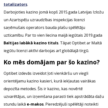
totalizators
.
Darbojoties kazino jomā kopš 2015.gada Latvijas Izložu
un Azartspēļu uzraudzības inspekcijas licenzi
saņēmušais operators bauda plašu spēlētāju
uzticamību. Par to vien liecina maijā iegūtais 2019.gada
Baltijas labākā kazino tituls
. Tāpat Optibet ar Maltā
iegūtu licenzi aktīvi darbojas arī globālajā tirgū.
Ko mēs domājam par šo kazino?
Optibet izdevās izveidot ļoti vienkāršu un viegli
orientējamu kazino kasieri, kurā iekļautas vairākas
depozīta metodes. Šis ir kazino, kas novērtē
uzvarētājus, un izņemšana parasti tiek apstrādāta dažu
stundu laikā
e-makos
. Pieredzējuši spēlētāji noteikti