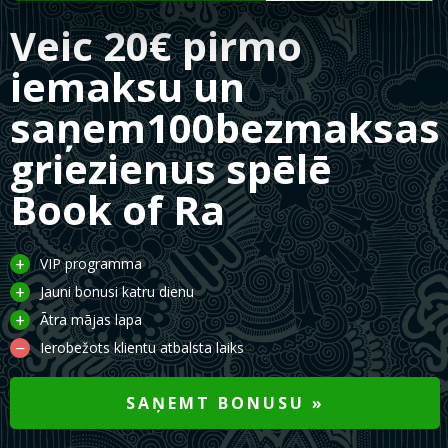
Veic 20€ pirmo
iemaksu un
saņem
100
bezmaksas
griezienus spēlē
Book of Ra
+
VIP programma
+
Jauni bonusi katru dienu
+
Ātra mājas lapa
−
Ierobežots klientu atbalsta laiks
SAŅEMT BONUSU »