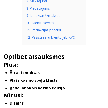
7
Maksājumi
8
Piedāvājums
9
Iemaksas/izmaksas
10
Klientu serviss
11
Redakcijas principi
12
Pazīsti saku klientu jeb KYC
Optibet atsauksmes
Plusi:
Ātras izmaksas
Plašs kazino spēļu klāsts
gada labākais kazino Baltijā
Mīnusi:
Dizains