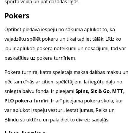
sporta veida un pat dažādās līgās.
Pokers
Optibet piedāvā iespēju no sākuma aplūkot to, kā
vajadzētu spēlēt pokeru un tikai tad iet tālāk. Līdz ko
jau ir aplūkoti pokera noteikumi un nosacījumi, tad var
paskatīties uz pokera turnīriem.
Pokera turnīrā, katrs spēlētājs maksā dalības maksu un
pēc tam cīnās ar citiem spēlētājiem, lai iegūtu daļu no
sniegtā balvu fonda. Ir pieejami
Spins, Sit & Go, MTT,
PLO pokera turnīri
. Ir arī pieejama pokera skola, kur
var aplūkot izspēļu vēsturi, iestatījumus, Reiks un
Blindu struktūru un palaidiet to divreiz sadaļās.