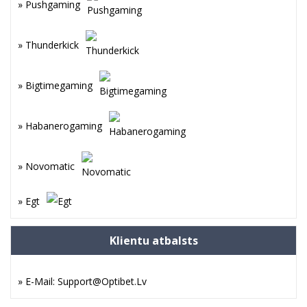
» Pushgaming
» Thunderkick
» Bigtimegaming
» Habanerogaming
» Novomatic
» Egt
Klientu atbalsts
» E-Mail: Support@optibet.lv