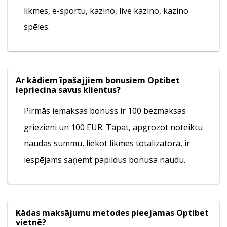
likmes, e-sportu, kazino, live kazino, kazino
spēles.
Ar kādiem īpašajjiem bonusiem Optibet
iepriecina savus klientus?
Pirmās iemaksas bonuss ir 100 bezmaksas
griezieni un 100 EUR. Tāpat, apgrozot noteiktu
naudas summu, liekot likmes totalizatorā, ir
iespējams saņemt papildus bonusa naudu.
Kādas maksājumu metodes pieejamas Optibet
vietnē?