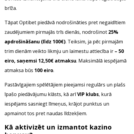
brīža.
Tāpat Optibet piedāvā nodrošināties pret negaidītiem
zaudējumiem pirmajās trīs dienās, nodrošinot
25%
apdrošināšanu (līdz 100€)
. Teiksim, ja pēc pirmajām
trim dienām veikto likmju un laimestu attiecība ir
– 50
eiro, saņemsi 12,50€ atmaksu
. Maksimālā iespējamā
atmaksa būs
100 eiro
.
Pastāvīgajiem spēlētājiem pieejamsi regulārs un plašs
īpašo piedāvājumu klāsts, kā arī
VIP klubs
, kurā
iespējams sasniegt līmeņus, krājot punktus un
apmainot tos pret naudas līdzekļiem.
Kā aktivizēt un izmantot kazino