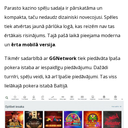
Parasto kazino spēļu sadaļa ir pārskatāma un
kompakta, taču nedaudz dizainiski novecojusi. Spēles
tiek atvērtas jaunā pārlūka logā, kas reizēm nav tas
ērtākais risinājums. Tajā pašā laikā pieejama moderna
un
ērta mobilā versija
.
Tikmēr sadarbībā ar
GGNetwork
tiek piedāvāta īpaša
pokera istaba ar iespaidīgu piedāvājumu. Dažādi
turnīri, spēļu veidi, kā arī īpašie piedāvājumi. Tas viss
lielākajā pokera istabā Baltijā.