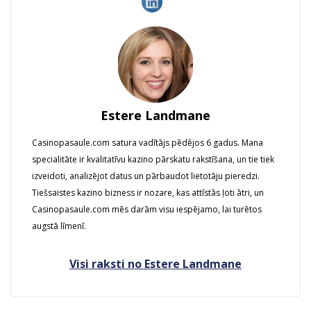
Estere Landmane
Casinopasaule.com satura vadītājs pēdējos 6 gadus. Mana
specialitāte ir kvalitatīvu kazino pārskatu rakstīšana, un tie tiek
izveidoti, analizējot datus un pārbaudot lietotāju pieredzi.
Tiešsaistes kazino bizness ir nozare, kas attīstās ļoti ātri, un
Casinopasaule.com mēs darām visu iespējamo, lai turētos
augstā līmenī.
Visi raksti no Estere Landmane