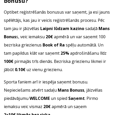
bonusu?
Optibet reģistrēšanās bonusus var saņemt, ja esi jauns
spēlētājs, kas jau ir veicis reģistrēšanās procesu. Pēc
tam jau ir jāizvēlas
Laipni lūdzam kazino
sadaļā
Mans
Bonus
s, veic iemaksu
20€
apmērā un var saņemt 100
bezriska griezienus
Book of Ra
spēļu automātā. Un
tam papildus klāt var saņemt
25%
apdrošināšanu līdz
100€
pirmajās trīs dienās. Bezriska griezienu likmei ir
jābūt
0.10€
uz vienu griezienu.
Sporta faniem arī ir iespēja saņemt bonusu.
Nepieciešams atvērt sadaļu
Mans Bonuss
, jāizvēlas
piedāvājumu
WELCOME
un spied
Saņemt
. Pirmo
iemaksu veic vismaz
20€
apmērā un saņem
2×10€
likmēs bez riska.