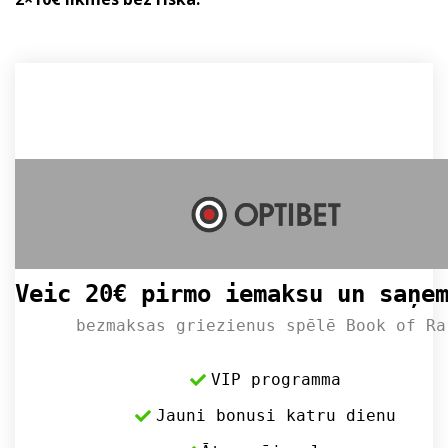
Veic 20€ pirmo iemaksu un saņe
bezmaksas griezienus spēlē Book of Ra
VIP programma
Jauni bonusi katru dienu