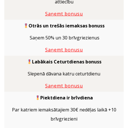
attiecību
Saņemt bonusu
Otrās un trešās iemaksas bonuss
Saņem 50% un 30 brīvgriezienus
Saņemt bonusu
Labākais Ceturtdienas bonuss
Slepenā dāvana katru ceturtdienu
Saņemt bonusu
Piektdiena ir brīvdiena
Par katriem iemaksātajiem 30€ nedēļas laikā +10
brīvgriezieni