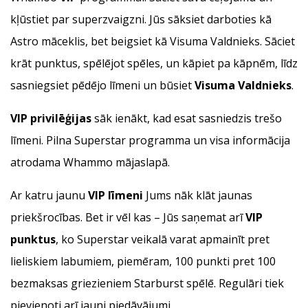
kļūstiet par superzvaigzni. Jūs sāksiet darboties kā
Astro māceklis, bet beigsiet kā Visuma Valdnieks. Sāciet
krāt punktus, spēlējot spēles, un kāpiet pa kāpnēm, līdz
sasniegsiet pēdējo līmeni un būsiet
Visuma Valdnieks
.
VIP privilēģijas
sāk ienākt, kad esat sasniedzis trešo
līmeni. Pilna Superstar programma un visa informācija
atrodama Whammo mājaslapā.
Ar katru jaunu
VIP līmeni
Jums nāk klāt jaunas
priekšrocības. Bet ir vēl kas – Jūs saņemat arī
VIP
punktus
, ko Superstar veikalā varat apmainīt pret
lieliskiem labumiem, piemēram, 100 punkti pret 100
bezmaksas griezieniem Starburst spēlē. Regulāri tiek
pievienoti arī jauni piedāvājumi.