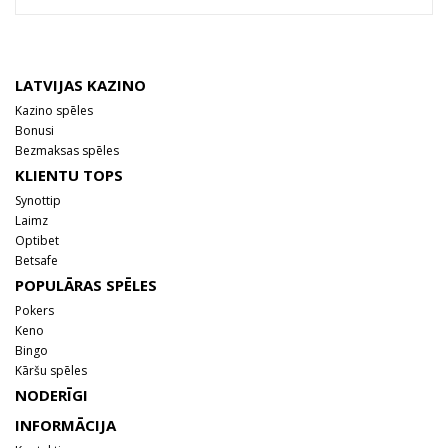
LATVIJAS KAZINO
Kazino spēles
Bonusi
Bezmaksas spēles
KLIENTU TOPS
Synottip
Laimz
Optibet
Betsafe
POPULĀRAS SPĒLES
Pokers
Keno
Bingo
Kāršu spēles
NODERĪGI
INFORMĀCIJA