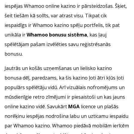
iespējas Whamoo online kazino ir pārsteidzošas. Šķiet,
šeit tiešām kā solīts, var atrast visu. Tikpat cik
iespaidīgs ir Whamoo kazino spēļu portfelis, tik pat
unikāla ir
Whamoo bonusu sistēma
, kas ļauj
spēlētājam pašam izvēlēties savu reģistrēsanās
bonusu.
Jautrās un košās uzņemšanas un lielisko kazino
bonusa dēļ, paredzams, ka šis kazino ļoti ātri kļūs ļoti
populārs spēlētāju vidū. Arī vizuālais nofromējums un
mūsdienīgie retro zīmējumi ir piesaistoši un kas jauns
online kazino vidē. Savukārt
MGA
licence un plašās
norēķinu iespējas nodrošina labu un uzticamu iespaidu
par Whamoo kazino. Whamoo piedāvā mobilām ierīcēm