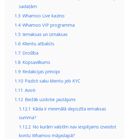
sadaļām:
1.3
Whamoo Live kazino
1.4
Whamoo VIP programma
1.5
Iemaksas un izmaksas
1.6
Klientu atbalsts
1.7
Drošība
1.8
Kopsavilkums
1.9
Redakcijas principi
1.10
Pazīsti saku klientu jeb KYC
1.11
Avoti
1.12
Biežāk uzdotie jautājumi
1.12.1
Kāda ir minimālā depozīta iemaksas
summa?
1.12.2
No kurām valstīm nav iespējams izveidot
kontu Whamoo mājaslapā?