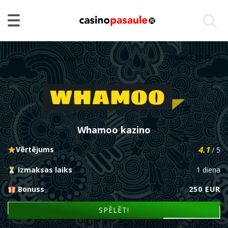
Updated: 23-09-22
Sākums
»
Whamoo Kazino
Whamoo kazino
4.1
Vērtējums
/ 5
Izmaksas laiks
1 diena
Bonuss
250 EUR
SPĒLĒT!