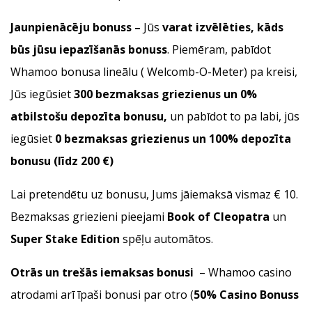
Jaunpienācēju bonuss –
Jūs
varat izvēlēties, kāds
būs jūsu iepazīšanās bonuss
. Piemēram, pabīdot
Whamoo bonusa lineālu ( Welcomb-O-Meter) pa kreisi,
Jūs iegūsiet
300 bezmaksas griezienus un 0%
atbilsto
šu depozīta bonusu,
un pabīdot to pa labi, jūs
iegūsiet
0 bezmaksas griezienus un 100% depozīta
bonusu (līdz 200
€
)
Lai pretendētu uz bonusu, Jums jāiemaksā vismaz € 10.
Bezmaksas griezieni pieejami
Book of Cleopatra
un
Super Stake Edition
spēļu automātos.
Otrās un trešās iemaksas bonusi
– Whamoo casino
atrodami arī īpaši bonusi par otro (
50% Casino Bonuss