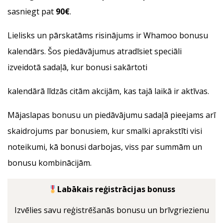
sasniegt pat
90€
.
Lielisks un pārskatāms risinājums ir Whamoo bonusu
kalendārs. Šos piedāvājumus atradīsiet speciāli
izveidotā sadaļā, kur bonusi sakārtoti
kalendārā līdzās citām akcijām, kas tajā laikā ir aktīvas.
Mājaslapas bonusu un piedāvājumu sadaļā pieejams arī
skaidrojums par bonusiem, kur smalki aprakstīti visi
noteikumi, kā bonusi darbojas, viss par summām un
bonusu kombinācijām.
Labākais reģistrācijas bonuss
Izvēlies savu reģistrēšanās bonusu un brīvgriezienu