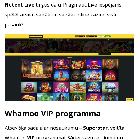
Netent Live
tirgus daļu. Pragmatic Live iespējams
spēlēt arvien vairāk un vairāk online kazino visā
pasaulē.
Whamoo VIP programma
Atsevišķa sadaļa ar nosaukumu –
Superstar
, veltīta
Whamoo
VIP
programmai. Sāciet savu ceļojumu un