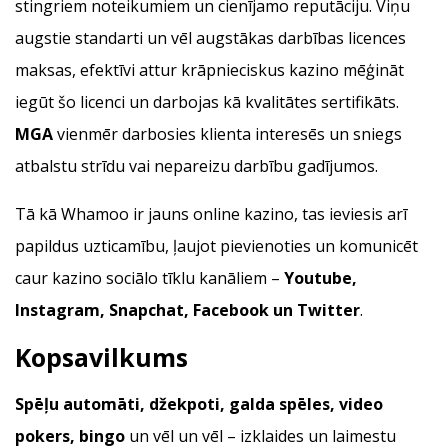
stingriem noteikumiem un cienījamo reputāciju. Viņu
augstie standarti un vēl augstākas darbības licences
maksas, efektīvi attur krāpnieciskus kazino mēģināt
iegūt šo licenci un darbojas kā kvalitātes sertifikāts.
MGA
vienmēr darbosies klienta interesēs un sniegs
atbalstu strīdu vai nepareizu darbību gadījumos.
Tā kā Whamoo ir jauns online kazino, tas ieviesis arī
papildus uzticamību, ļaujot pievienoties un komunicēt
caur kazino sociālo tīklu kanāliem –
Youtube,
Instagram, Snapchat, Facebook un Twitter
.
Kopsavilkums
Spēļu automāti, džekpoti, galda spēles, video
pokers, bingo
un vēl un vēl – izklaides un laimestu