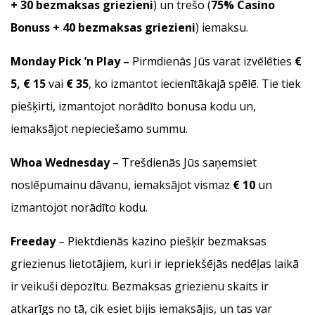
+ 30 bezmaksas griezieni
) un trešo (
75% Casino
Bonuss + 40 bezmaksas griezieni
) iemaksu.
Monday Pick
’
n Play
–
Pirmdienās Jūs varat izvēlēties
€
5, € 15
vai
€ 35
, ko izmantot iecienītākajā spēlē. Tie tiek
piešķirti, izmantojot norādīto bonusa kodu un,
iemaksājot nepieciešamo summu.
Whoa Wednesday
– Trešdienās Jūs saņemsiet
noslēpumainu dāvanu, iemaksājot vismaz
€ 10
un
izmantojot norādīto kodu.
Freeday
– Piektdienās kazino piešķir bezmaksas
griezienus lietotājiem, kuri ir iepriekšējās nedēļas laikā
ir veikuši depozītu. Bezmaksas griezienu skaits ir
atkarīgs no tā, cik esiet bijis iemaksājis, un tas var