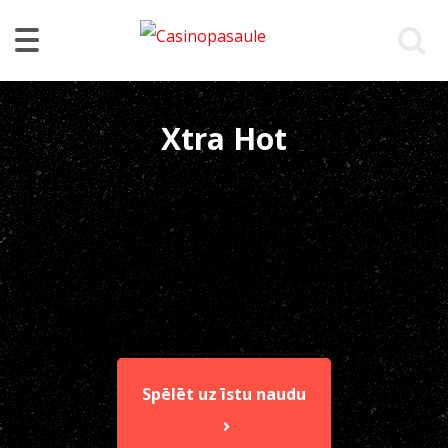
Xtra Hot
Spēlēt uz īstu naudu