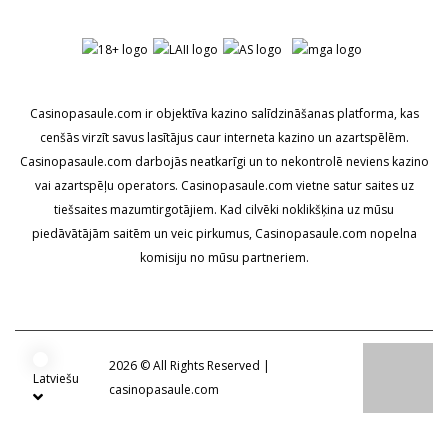
Casinopasaule.com ir objektīva kazino salīdzināšanas platforma, kas
cenšās virzīt savus lasītājus caur interneta kazino un azartspēlēm.
Casinopasaule.com darbojās neatkarīgi un to nekontrolē neviens kazino
vai azartspēļu operators. Casinopasaule.com vietne satur saites uz
tiešsaites mazumtirgotājiem. Kad cilvēki noklikšķina uz mūsu
piedāvātājām saitēm un veic pirkumus, Casinopasaule.com nopelna
komisiju no mūsu partneriem.
2026 © All Rights Reserved |
Latviešu
casinopasaule.com