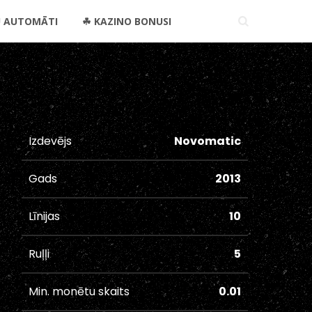
U AUTOMĀTI
☘ KAZINO BONUSI
Izdevējs
Novomatic
Gads
2013
Līnijas
10
Ruļļi
5
Min. monētu skaits
0.01