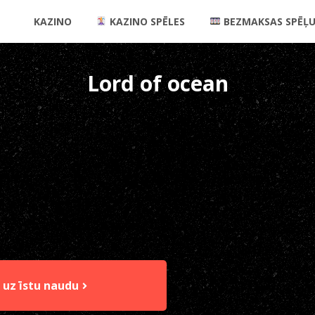
KAZINO
KAZINO SPĒLES
BEZMAKSAS SPĒĻ
Lord of ocean
 uz īstu naudu