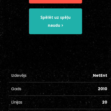
Spēlēt uz spēļu
naudu
Izdevējs
NetEnt
Gads
2010
Līnijas
20