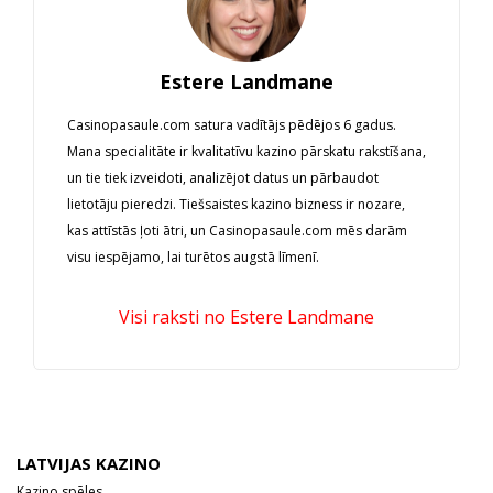
Estere Landmane
Casinopasaule.com satura vadītājs pēdējos 6 gadus.
Mana specialitāte ir kvalitatīvu kazino pārskatu rakstīšana,
un tie tiek izveidoti, analizējot datus un pārbaudot
lietotāju pieredzi. Tiešsaistes kazino bizness ir nozare,
kas attīstās ļoti ātri, un Casinopasaule.com mēs darām
visu iespējamo, lai turētos augstā līmenī.
Visi raksti no Estere Landmane
LATVIJAS KAZINO
Kazino spēles