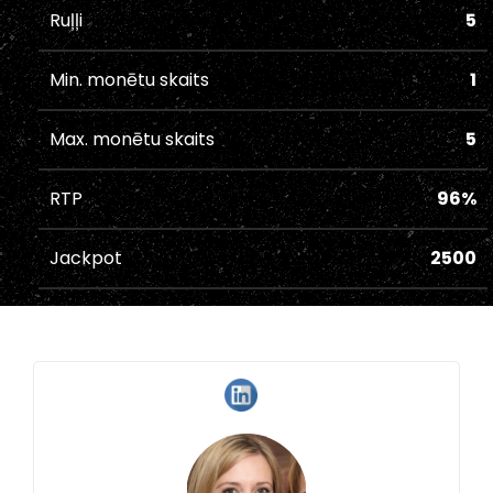
Ruļļi
5
Min. monētu skaits
1
Max. monētu skaits
5
RTP
96%
Jackpot
2500