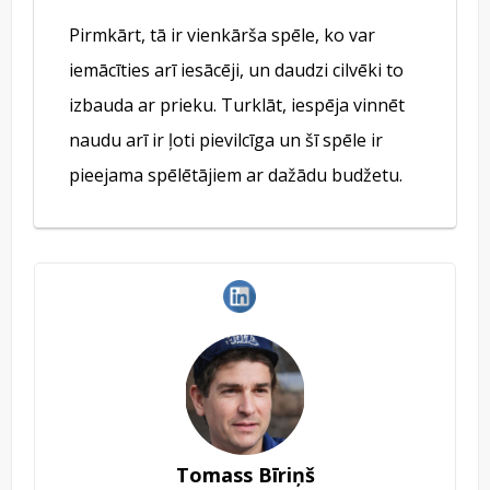
Pirmkārt, tā ir vienkārša spēle, ko var
iemācīties arī iesācēji, un daudzi cilvēki to
izbauda ar prieku. Turklāt, iespēja vinnēt
naudu arī ir ļoti pievilcīga un šī spēle ir
pieejama spēlētājiem ar dažādu budžetu.
Tomass Bīriņš