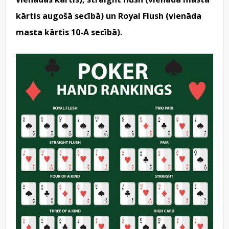
kārtis augošā secībā) un Royal Flush (vienāda
masta kārtis 10-A secībā).