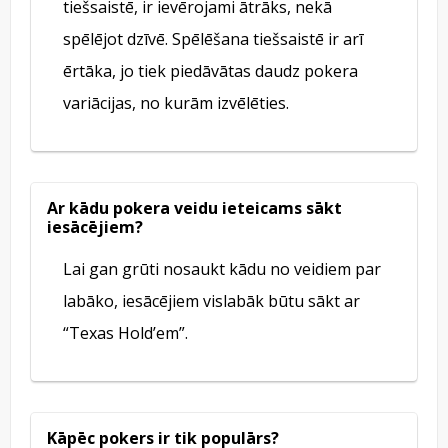
tiešsaistē, ir ievērojami ātrāks, nekā
spēlējot dzīvē. Spēlēšana tiešsaistē ir arī
ērtāka, jo tiek piedāvātas daudz pokera
variācijas, no kurām izvēlēties.
Ar kādu pokera veidu ieteicams sākt
iesācējiem?
Lai gan grūti nosaukt kādu no veidiem par
labāko, iesācējiem vislabāk būtu sākt ar
“Texas Hold’em”.
Kāpēc pokers ir tik populārs?