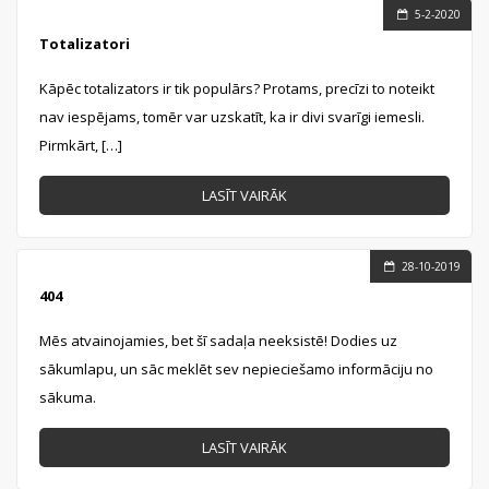
5-2-2020
Totalizatori
Kāpēc totalizators ir tik populārs? Protams, precīzi to noteikt
nav iespējams, tomēr var uzskatīt, ka ir divi svarīgi iemesli.
Pirmkārt, […]
LASĪT VAIRĀK
28-10-2019
404
Mēs atvainojamies, bet šī sadaļa neeksistē! Dodies uz
sākumlapu, un sāc meklēt sev nepieciešamo informāciju no
sākuma.
LASĪT VAIRĀK