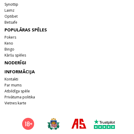
Synottip
Laimz
Optibet
Betsafe
POPULĀRAS SPĒLES
Pokers
Keno
Bingo
Kāršu spēles
NODERĪGI
INFORMĀCIJA
Kontakti
Par mums
Atbildīga spēle
Privātuma politika
Vietnes karte