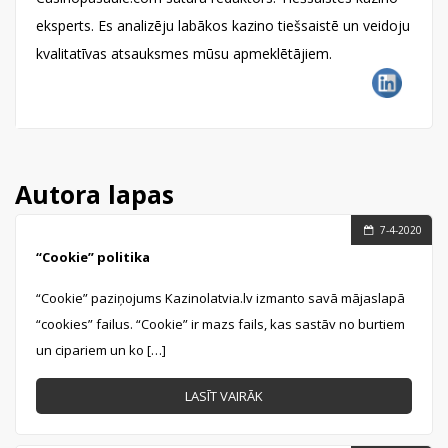
eksperts. Es analizēju labākos kazino tiešsaistē un veidoju
kvalitatīvas atsauksmes mūsu apmeklētājiem.
Autora lapas
7-4-2020
“Cookie” politika
“Cookie” paziņojums Kazinolatvia.lv izmanto savā mājaslapā
“cookies” failus. “Cookie” ir mazs fails, kas sastāv no burtiem
un cipariem un ko […]
LASĪT VAIRĀK